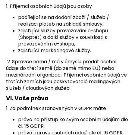
1. Příjemci osobních údajů jsou osoby
podílející se na dodání zboží / služeb /
realizaci plateb na základě smlouvy,
zajišťující služby provozování e-shopu
(Shoptet) a další služby v souvislosti s
provozováním e-shopu,
zajišťující marketingové služby.
2. Správce nemá / má v úmyslu předat osobní
údaje do třetí země (do země mimo EU) nebo
mezinárodní organizaci. Příjemci osobních údajů ve
třetích zemích jsou poskytovatelé mailingových
služeb / cloudových služeb.
VI.
Vaše práva
1. Za podmínek stanovených v GDPR máte
právo na přístup ke svým osobním údajům dle
čl. 15 GDPR,
právo opravu osobních údajů dle čl. 16 GDPR,