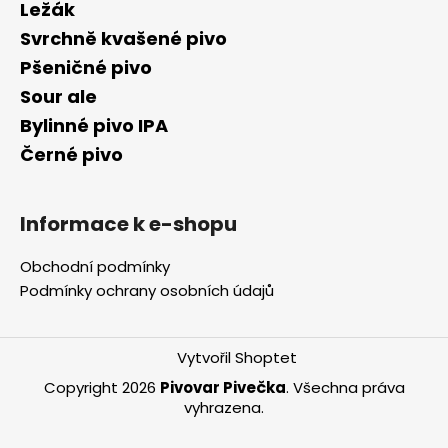
Ležák
Svrchně kvašené pivo
Pšeničné pivo
Sour ale
Bylinné pivo IPA
Černé pivo
Informace k e-shopu
Obchodní podmínky
Podmínky ochrany osobních údajů
Vytvořil Shoptet
Copyright 2026
Pivovar Pivečka
. Všechna práva
vyhrazena.